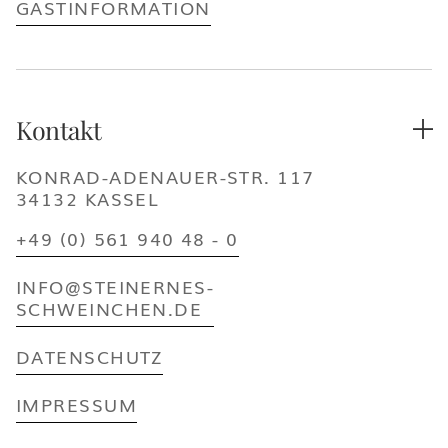
GASTINFORMATION
Kontakt

KONRAD-ADENAUER-STR. 117
34132 KASSEL
+49 (0) 561 940 48 - 0
INFO@STEINERNES-
SCHWEINCHEN.DE
DATENSCHUTZ
IMPRESSUM