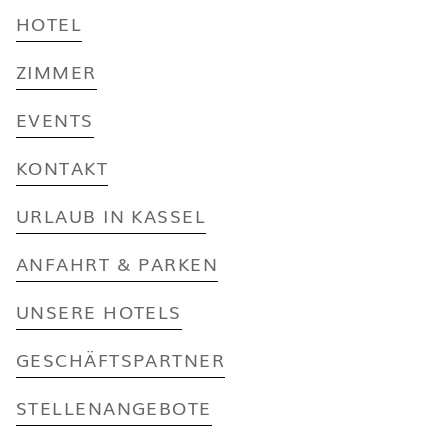
HOTEL
ZIMMER
EVENTS
KONTAKT
URLAUB IN KASSEL
ANFAHRT & PARKEN
UNSERE HOTELS
GESCHÄFTSPARTNER
STELLENANGEBOTE