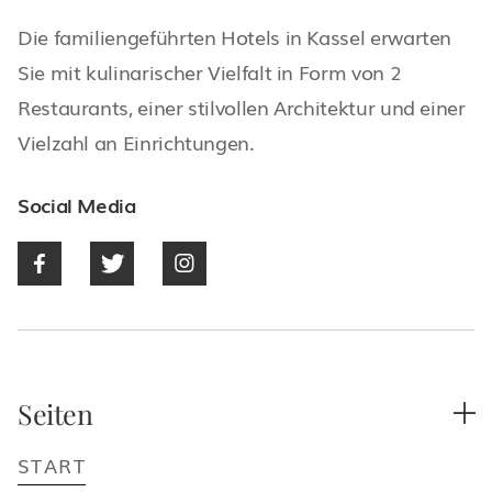
Die familiengeführten Hotels in Kassel erwarten
Sie mit kulinarischer Vielfalt in Form von 2
Restaurants, einer stilvollen Architektur und einer
Vielzahl an Einrichtungen.
Social Media



Seiten

START