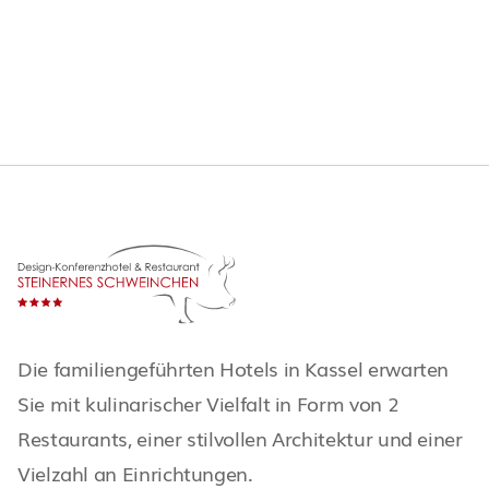
26/12/2026
HIGHLIGHT EVENT
Die familiengeführten Hotels in Kassel erwarten
Sie mit kulinarischer Vielfalt in Form von 2
Restaurants, einer stilvollen Architektur und einer
Vielzahl an Einrichtungen.