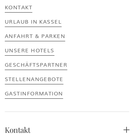
KONTAKT
URLAUB IN KASSEL
ANFAHRT & PARKEN
UNSERE HOTELS
GESCHÄFTSPARTNER
STELLENANGEBOTE
GASTINFORMATION
Kontakt
