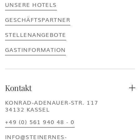
UNSERE HOTELS
GESCHÄFTSPARTNER
STELLENANGEBOTE
GASTINFORMATION
Kontakt

KONRAD-ADENAUER-STR. 117
34132 KASSEL
+49 (0) 561 940 48 - 0
INFO@STEINERNES-