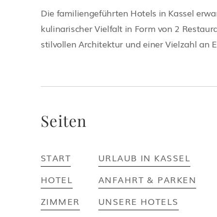
Die familiengeführten Hotels in Kassel erwa
kulinarischer Vielfalt in Form von 2 Restaura
stilvollen Architektur und einer Vielzahl an 
Seiten
START
URLAUB IN KASSEL
HOTEL
ANFAHRT & PARKEN
ZIMMER
UNSERE HOTELS