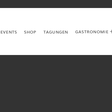
GASTRONOMIE
EVENTS
SHOP
TAGUNGEN